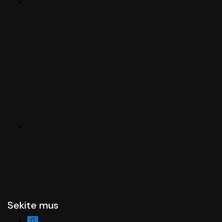
Sekite mus