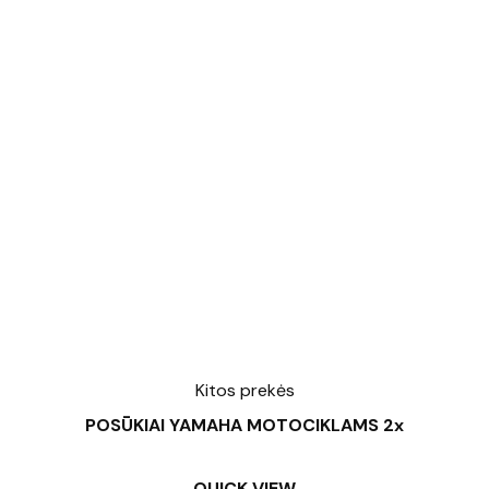
Kitos prekės
POSŪKIAI YAMAHA MOTOCIKLAMS 2x
QUICK VIEW