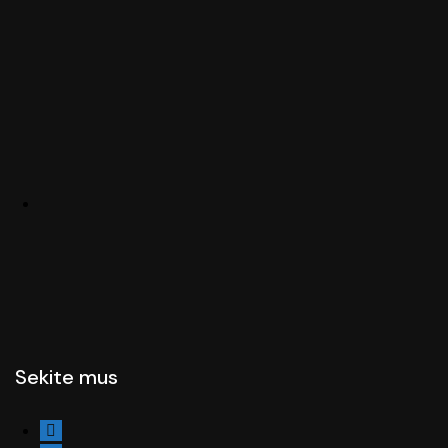
Sekite mus