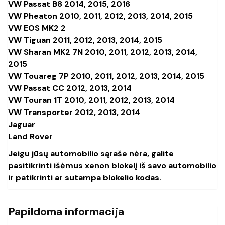
VW Passat B8 2014, 2015, 2016
VW Pheaton 2010, 2011, 2012, 2013, 2014, 2015
VW EOS MK2 2
VW Tiguan 2011, 2012, 2013, 2014, 2015
VW Sharan MK2 7N 2010, 2011, 2012, 2013, 2014,
2015
VW Touareg 7P 2010, 2011, 2012, 2013, 2014, 2015
VW Passat CC 2012, 2013, 2014
VW Touran 1T 2010, 2011, 2012, 2013, 2014
VW Transporter 2012, 2013, 2014
Jaguar
Land Rover
Jeigu jūsų automobilio sąraše nėra, galite
pasitikrinti išėmus xenon blokelį iš savo automobilio
ir patikrinti ar sutampa blokelio kodas.
Papildoma informacija