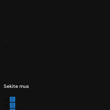
Sekite mus