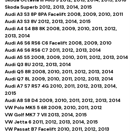
Skoda Superb 2012, 2013, 2014, 2015
Audi A3 S3 8P 8PA Facelift 2008, 2009, 2010, 2011
Audi A3 S3 8V 2012, 2013, 2014, 2015
Audi A4 S4 B8 8K 2008, 2009, 2010, 2011, 2012,
2013, 2014
Audi A6 S6 RS6 C6 Facelift 2008, 2009, 2010
Audi A6 S6 RS6 C7 2011, 2012, 2013, 2014
Audi A5 S5 2008, 2009, 2010, 2011, 2012, 2013, 2014
Audi Q3 8U 2012, 2013, 2014
Audi Q5 8R 2008, 2010, 2011, 2012, 2013, 2014
Audi Q7 8L 2009, 2010, 2011, 2012, 2013, 2014
Audi A7 S7 RS7 4G 2010, 2011, 2012, 2013, 2014,
2015
Audi A8 S8 D4 2009, 2010, 2011, 2012, 2013, 2014
VW Polo MK5 5 6R 2009, 2010, 2011, 2012
VW Golf MK7 7 VII 2013, 2014, 2015
VW Jetta 6 2011, 2012, 2013, 2014, 2015
VW Passat B7 Facelift 2010, 2011, 2012, 2013