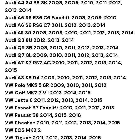
Audi A4 S4 B8 8K 2008, 2009, 2010, 2011, 2012,
2013, 2014
Audi A6 S6 RS6 C6 Facelift 2008, 2009, 2010
Audi A6 S6 RS6 C7 2011, 2012, 2013, 2014
Audi A5 S5 2008, 2009, 2010, 2011, 2012, 2013, 2014
Audi Q3 8U 2012, 2013, 2014
Audi Q5 8R 2008, 2010, 2011, 2012, 2013, 2014
Audi Q7 8L 2009, 2010, 2011, 2012, 2013, 2014
Audi A7 S7 RS7 4G 2010, 2011, 2012, 2013, 2014,
2015
Audi A8 S8 D4 2009, 2010, 2011, 2012, 2013, 2014
VW Polo MK5 5 6R 2009, 2010, 2011, 2012
VW Golf MK7 7 VII 2013, 2014, 2015
VW Jetta 6 2011, 2012, 2013, 2014, 2015
VW Passat B7 Facelift 2010, 2011, 2012, 2013
VW Passat B8 2014, 2015, 2016
VW Pheaton 2010, 2011, 2012, 2013, 2014, 2015
VW EOS MK2 2
VW Tiguan 2011, 2012, 2013, 2014, 2015