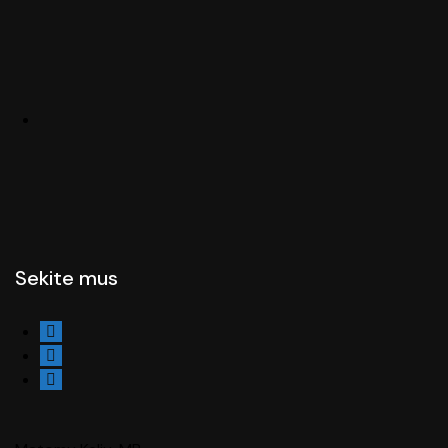
Sekite mus