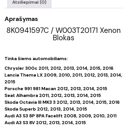
Atsiliepimai (0)
Aprašymas
8K0941597C / W003T20171 Xenon
Blokas
Tinka šiems automobiliams:
Chrysler 300c 2011, 2012, 2013, 2014, 2015, 2016
Lancia Thema LX 2009, 2010, 2011, 2012, 2013, 2014,
2015
Porsche 991 981 Macan 2012, 2013, 2014, 2015
Seat Alhambra 2011, 2012, 2013, 2014, 2015
Skoda Octavia III MK3 3 2012, 2013, 2014, 2015, 2016
Skoda Superb 2012, 2013, 2014, 2015
Audi A3 S3 8P 8PA Facelift 2008, 2009, 2010, 2011
Audi A3 S3 8V 2012, 2013, 2014, 2015