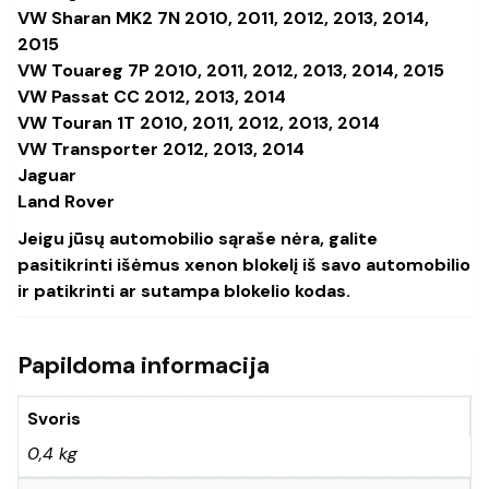
VW Sharan MK2 7N 2010, 2011, 2012, 2013, 2014,
2015
VW Touareg 7P 2010, 2011, 2012, 2013, 2014, 2015
VW Passat CC 2012, 2013, 2014
VW Touran 1T 2010, 2011, 2012, 2013, 2014
VW Transporter 2012, 2013, 2014
Jaguar
Land Rover
Jeigu jūsų automobilio sąraše nėra, galite
pasitikrinti išėmus xenon blokelį iš savo automobilio
ir patikrinti ar sutampa blokelio kodas.
Papildoma informacija
Svoris
0,4 kg