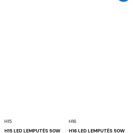
H15
H16
H15 LED LEMPUTĖS 50W
H16 LED LEMPUTĖS 50W