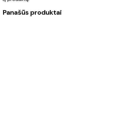
Panašūs produktai