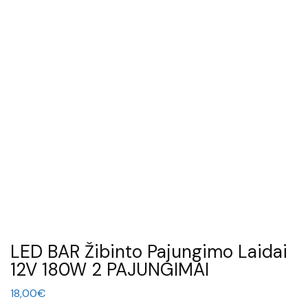
LED BAR Žibinto Pajungimo Laidai
12V 180W 2 PAJUNGIMAI
18,00
€