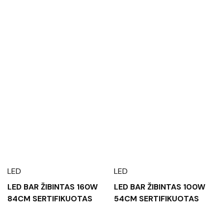
LED
LED
LED BAR ŽIBINTAS 160W
LED BAR ŽIBINTAS 100W
84CM SERTIFIKUOTAS
54CM SERTIFIKUOTAS