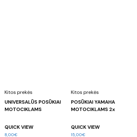
Kitos prekės
Kitos prekės
UNIVERSALŪS POSŪKIAI
POSŪKIAI YAMAHA
MOTOCIKLAMS
MOTOCIKLAMS 2x
QUICK VIEW
QUICK VIEW
8,00
€
15,00
€