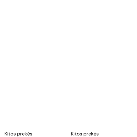
Kitos prekės
Kitos prekės