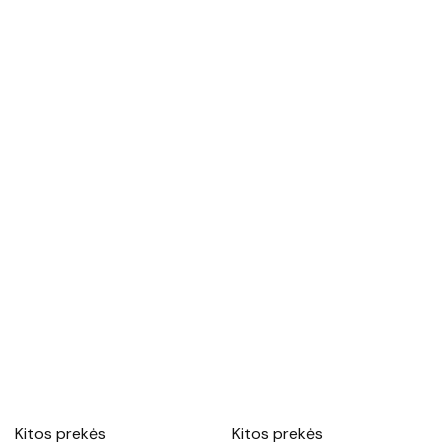
Kitos prekės
Kitos prekės