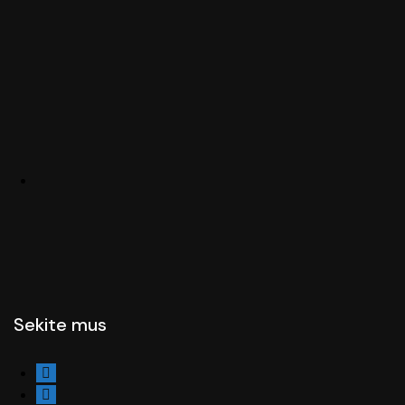
Sekite mus